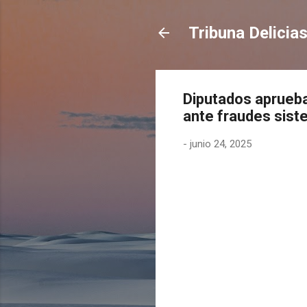
Tribuna Delicia
Diputados aprueba
ante fraudes sist
-
junio 24, 2025