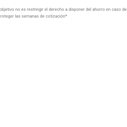
objetivo no es restringir el derecho a disponer del ahorro en caso d
 proteger las semanas de cotización*.