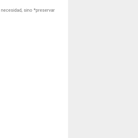
e necesidad, sino *preservar