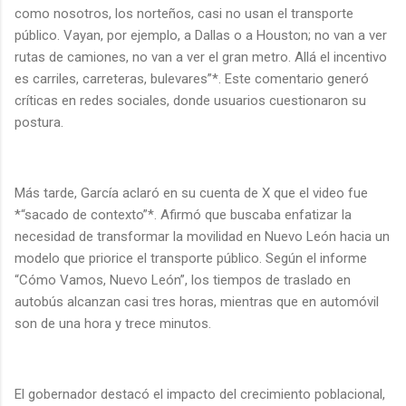
como nosotros, los norteños, casi no usan el transporte
público. Vayan, por ejemplo, a Dallas o a Houston; no van a ver
rutas de camiones, no van a ver el gran metro. Allá el incentivo
es carriles, carreteras, bulevares”*. Este comentario generó
críticas en redes sociales, donde usuarios cuestionaron su
postura.
Más tarde, García aclaró en su cuenta de X que el video fue
*“sacado de contexto”*. Afirmó que buscaba enfatizar la
necesidad de transformar la movilidad en Nuevo León hacia un
modelo que priorice el transporte público. Según el informe
“Cómo Vamos, Nuevo León”, los tiempos de traslado en
autobús alcanzan casi tres horas, mientras que en automóvil
son de una hora y trece minutos.
El gobernador destacó el impacto del crecimiento poblacional,