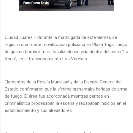
Ciudad Juárez.– Durante la madrugada de este viernes se
registró una fuerte movilización policiaca en Plaza Trigal, luego
de que un hombre fuera localizado sin vida dentro del antro “La
Vaca”, en el fraccionamiento Los Virreyes.
Elementos de la Policía Municipal y de la Fiscalía General del
Estado confirmaron que la víctima presentaba heridas de arma
de fuego. El área fue acordonada mientras peritos en
criminalística procesaban la escena y recababan indicios en el
establecimiento y sus alrededores.