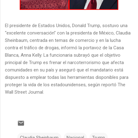
El presidente de Estados Unidos, Donald Trump, sostuvo una
“excelente conversación” con la presidenta de México, Claudia
Sheinbaum, centrada en temas de comercio y en la lucha
contra el tráfico de drogas, informó la portavoz de la Casa
Blanca, Anna Kelly. La funcionaria subrayó que el objetivo
principal de Trump es frenar el narcoterrorismo que afecta
comunidades en su país y aseguró que el mandatario está
dispuesto a emplear todas las herramientas disponibles para
proteger la vida de los estadounidenses, según reportó The
Wall Street Journal.
Claudia Sheinbaum
Nacional
Trump