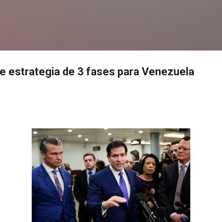
Ir al contenido principal
s
e estrategia de 3 fases para Venezuela