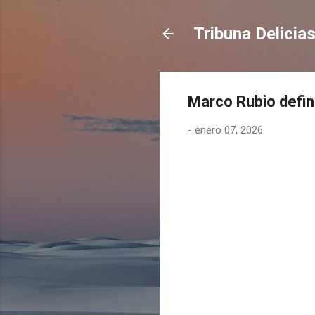
Tribuna Delicia
Marco Rubio defin
-
enero 07, 2026