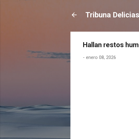
Tribuna Delicia
Hallan restos hum
-
enero 08, 2026