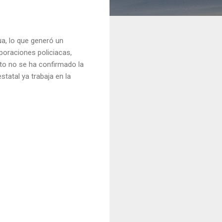
a, lo que generó un
rporaciones policiacas,
to no se ha confirmado la
statal ya trabaja en la