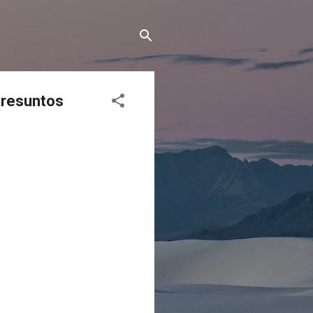
presuntos