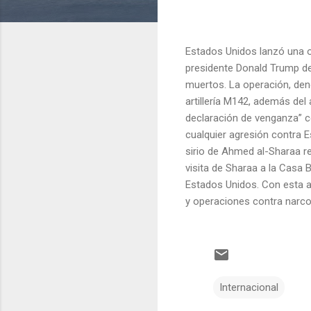
Estados Unidos lanzó una o
presidente Donald Trump de
muertos. La operación, den
artillería M142, además del
declaración de venganza” co
cualquier agresión contra 
sirio de Ahmed al-Sharaa re
visita de Sharaa a la Casa
Estados Unidos. Con esta a
y operaciones contra narcotr
Internacional