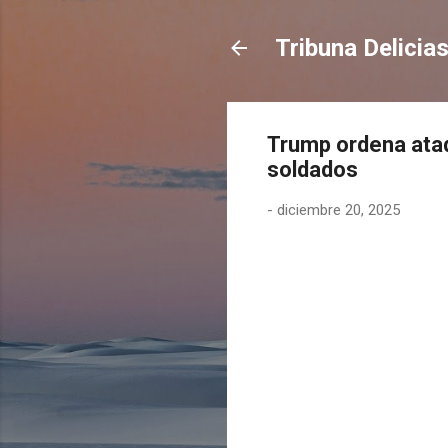
Tribuna Delicia
Trump ordena ataq
soldados
-
diciembre 20, 2025