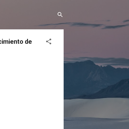
cimiento de