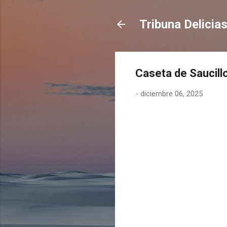
Tribuna Delicia
Caseta de Saucill
-
diciembre 06, 2025