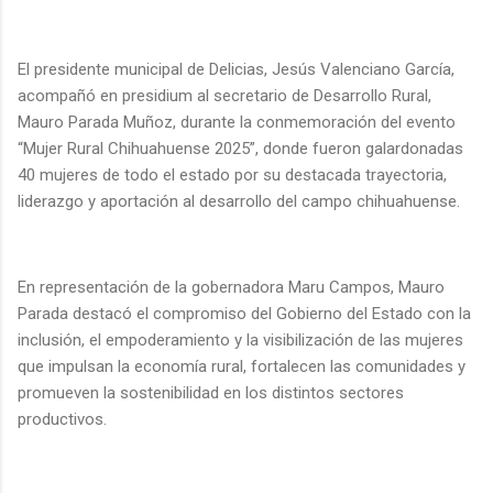
El presidente municipal de Delicias, Jesús Valenciano García,
acompañó en presidium al secretario de Desarrollo Rural,
Mauro Parada Muñoz, durante la conmemoración del evento
“Mujer Rural Chihuahuense 2025”, donde fueron galardonadas
40 mujeres de todo el estado por su destacada trayectoria,
liderazgo y aportación al desarrollo del campo chihuahuense.
En representación de la gobernadora Maru Campos, Mauro
Parada destacó el compromiso del Gobierno del Estado con la
inclusión, el empoderamiento y la visibilización de las mujeres
que impulsan la economía rural, fortalecen las comunidades y
promueven la sostenibilidad en los distintos sectores
productivos.