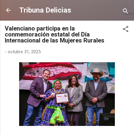
Ir al contenido principal
Tribuna Delicias
Valenciano participa en la
conmemoración estatal del Día
Internacional de las Mujeres Rurales
-
octubre 31, 2025