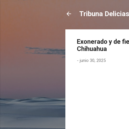
Tribuna Delicia
Exonerado y de fie
Chihuahua
-
junio 30, 2025