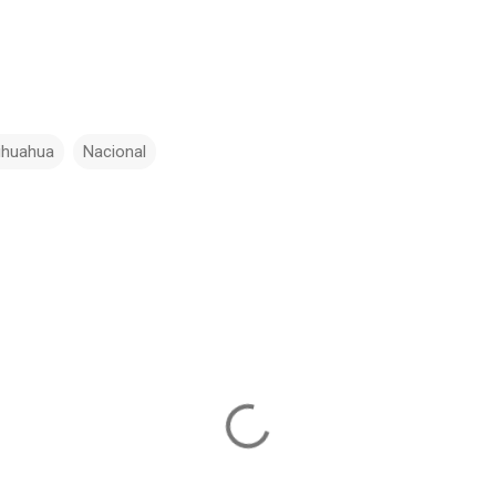
ihuahua
Nacional