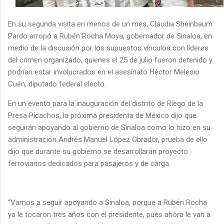
En su segunda visita en menos de un mes, Claudia Sheinbaum
Pardo arropó a Rubén Rocha Moya, gobernador de Sinaloa, en
medio de la discusión por los supuestos vínculos con líderes
del crimen organizado, quienes el 25 de julio fueron detenido y
podrían estar involucrados en el asesinato Héctor Melesio
Cuén, diputado federal electo.
En un evento para la inauguración del distrito de Riego de la
Presa Picachos, la próxima presidenta de México dijo que
seguirán apoyando al gobierno de Sinaloa como lo hizo en su
administración Andrés Manuel López Obrador, prueba de ello
dijo que durante su gobierno se desarrollarán proyecto
ferroviarios dedicados para pasajeros y de carga.
“Vamos a seguir apoyando a Sinaloa, porque a Rubén Rocha
ya le tocaron tres años con el presidente, pues ahora le van a