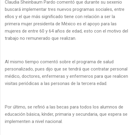
Claudia Sheinbaum Pardo comentó que durante su sexenio
buscará implementar tres nuevos programas sociales, entre
ellos y el que más significado tiene con relación a ser la
primera mujer presidenta de México es el apoyo para las
mujeres de entre 60 y 64 años de edad, esto con el motivo del
trabajo no remunerado que realizan.
Al mismo tiempo comentó sobre el programa de salud
personalizado, pues dijo que se tendrá que contratar personal
médico, doctores, enfermeras y enfermeros para que realicen
visitas periódicas a las personas de la tercera edad.
Por último, se refirió a las becas para todos los alumnos de
educación básica, kínder, primaria y secundaria, que espera se
implementen a nivel nacional.