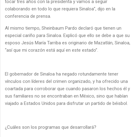
tocar tres años con la presidenta y vamos a seguir
colaborando en todo lo que requiera Sinaloa”, dijo en la
conferencia de prensa.
Al mismo tiempo, Sheinbaum Pardo declaró que tienen un
especial cariño para Sinaloa. Explicó que ello se debe a que su
esposo Jesús María Tarriba es originario de Mazatlán, Sinaloa,
“así que mi corazón está aquí en este estado”.
El gobernador de Sinaloa ha negado rotundamente tener
vínculos con líderes del crimen organizado, y ha ofrecido una
coartada para corroborar que cuando pasaron los hechos él y
sus familiares no se encontraban en México, sino que habían
viajado a Estados Unidos para disfrutar un partido de béisbol.
¿Cuáles son los programas que desarrollará?