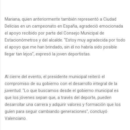
Mariana, quien anteriormente también representó a Ciudad
Delicias en un campeonato en España, agradeció emocionada
el apoyo recibido por parte del Consejo Municipal de
Estacionómetros y del alcalde. "Estoy muy agradecida por todo
el apoyo que me han brindado, sin él no habría sido posible
llegar tan lejos", expresó la joven deportistas.
Al cierre del evento, el presidente municipal reiteró el
compromiso de su gobierno con el desarrollo integral de la
juventud. "Lo que buscamos desde el gobierno municipal es
que los jóvenes sepan que, a través del deporte, pueden
desarrollar una carrera y adquirir valores y formación que los
guíen para seguir cambiando generaciones", concluyó
Valenciano.