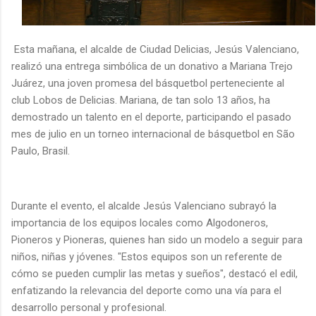
Esta mañana, el alcalde de Ciudad Delicias, Jesús Valenciano,
realizó una entrega simbólica de un donativo a Mariana Trejo
Juárez, una joven promesa del básquetbol perteneciente al
club Lobos de Delicias. Mariana, de tan solo 13 años, ha
demostrado un talento en el deporte, participando el pasado
mes de julio en un torneo internacional de básquetbol en São
Paulo, Brasil.
Durante el evento, el alcalde Jesús Valenciano subrayó la
importancia de los equipos locales como Algodoneros,
Pioneros y Pioneras, quienes han sido un modelo a seguir para
niños, niñas y jóvenes. "Estos equipos son un referente de
cómo se pueden cumplir las metas y sueños", destacó el edil,
enfatizando la relevancia del deporte como una vía para el
desarrollo personal y profesional.