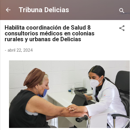
Ir al contenido principal
Tribuna Delicias
Habilita coordinación de Salud 8
consultorios médicos en colonias
rurales y urbanas de Delicias
-
abril 22, 2024