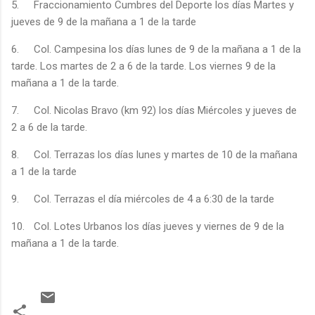
5.
Fraccionamiento Cumbres del Deporte los días Martes y
jueves de 9 de la mañana a 1 de la tarde
6.
Col. Campesina los días lunes de 9 de la mañana a 1 de la
tarde. Los martes de 2 a 6 de la tarde. Los viernes 9 de la
mañana a 1 de la tarde.
7.
Col. Nicolas Bravo (km 92) los días Miércoles y jueves de
2 a 6 de la tarde.
8.
Col. Terrazas los días lunes y martes de 10 de la mañana
a 1 de la tarde
9.
Col. Terrazas el día miércoles de 4 a 6:30 de la tarde
10.
Col. Lotes Urbanos los días jueves y viernes de 9 de la
mañana a 1 de la tarde.