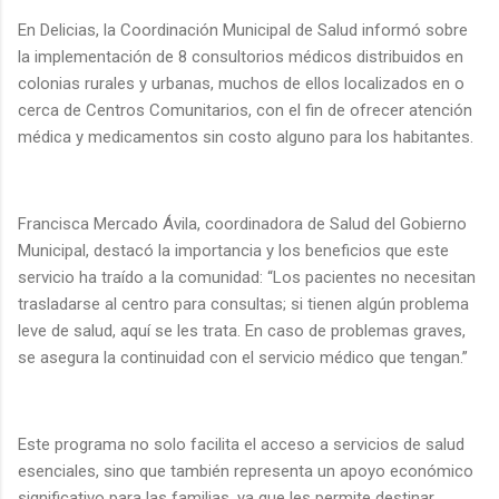
En Delicias, la Coordinación Municipal de Salud informó sobre
la implementación de 8 consultorios médicos distribuidos en
colonias rurales y urbanas, muchos de ellos localizados en o
cerca de Centros Comunitarios, con el fin de ofrecer atención
médica y medicamentos sin costo alguno para los habitantes.
Francisca Mercado Ávila, coordinadora de Salud del Gobierno
Municipal, destacó la importancia y los beneficios que este
servicio ha traído a la comunidad: “Los pacientes no necesitan
trasladarse al centro para consultas; si tienen algún problema
leve de salud, aquí se les trata. En caso de problemas graves,
se asegura la continuidad con el servicio médico que tengan.”
Este programa no solo facilita el acceso a servicios de salud
esenciales, sino que también representa un apoyo económico
significativo para las familias, ya que les permite destinar