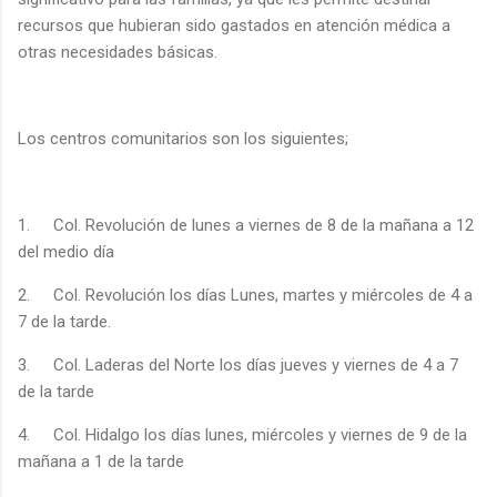
recursos que hubieran sido gastados en atención médica a
otras necesidades básicas.
Los centros comunitarios son los siguientes;
1.
Col. Revolución de lunes a viernes de 8 de la mañana a 12
del medio día
2.
Col. Revolución los días Lunes, martes y miércoles de 4 a
7 de la tarde.
3.
Col. Laderas del Norte los días jueves y viernes de 4 a 7
de la tarde
4.
Col. Hidalgo los días lunes, miércoles y viernes de 9 de la
mañana a 1 de la tarde