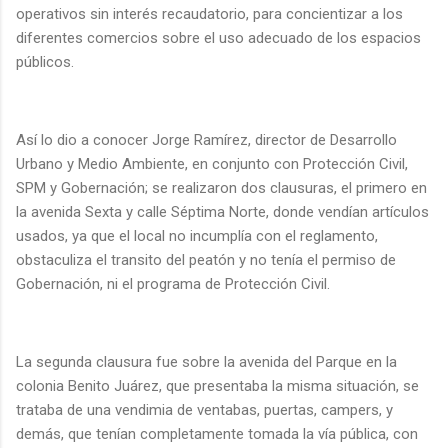
operativos sin interés recaudatorio, para concientizar a los
diferentes comercios sobre el uso adecuado de los espacios
públicos.
Así lo dio a conocer Jorge Ramírez, director de Desarrollo
Urbano y Medio Ambiente, en conjunto con Protección Civil,
SPM y Gobernación; se realizaron dos clausuras, el primero en
la avenida Sexta y calle Séptima Norte, donde vendían artículos
usados, ya que el local no incumplía con el reglamento,
obstaculiza el transito del peatón y no tenía el permiso de
Gobernación, ni el programa de Protección Civil.
La segunda clausura fue sobre la avenida del Parque en la
colonia Benito Juárez, que presentaba la misma situación, se
trataba de una vendimia de ventabas, puertas, campers, y
demás, que tenían completamente tomada la vía pública, con