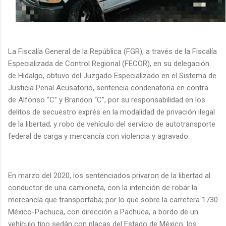
La Fiscalía General de la República (FGR), a través de la Fiscalía
Especializada de Control Regional (FECOR), en su delegación
de Hidalgo, obtuvo del Juzgado Especializado en el Sistema de
Justicia Penal Acusatorio, sentencia condenatoria en contra
de Alfonso “C” y Brandon “C”, por su responsabilidad en los
delitos de secuestro exprés en la modalidad de privación ilegal
de la libertad; y robo de vehículo del servicio de autotransporte
federal de carga y mercancía con violencia y agravado.
En marzo del 2020, los sentenciados privaron de la libertad al
conductor de una camioneta, con la intención de robar la
mercancía que transportaba; por lo que sobre la carretera 1730
México-Pachuca, con dirección a Pachuca, a bordo de un
vehículo tipo sedán con placas del Estado de México, los