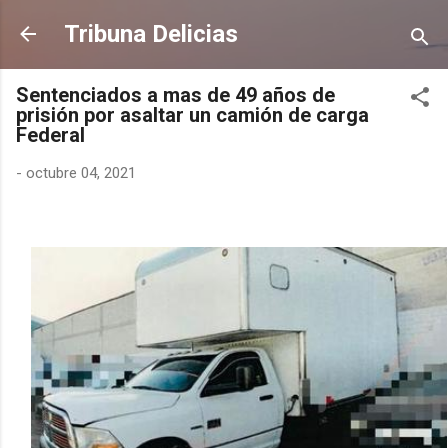
Ir al contenido principal
Tribuna Delicias
Sentenciados a mas de 49 años de
prisión por asaltar un camión de carga
Federal
-
octubre 04, 2021