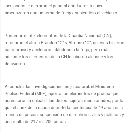
inculpados le cerraron el paso al conductor, a quien
amenazaron con un arma de fuego, subiéndolo al vehículo.
Posteriormente, elementos de la Guardia Nacional (GN),
marcaron el alto a Brandon “C” y Alfonso “C”, quienes hicieron
caso omiso y aceleraron, dándose a la fuga, pero más
adelante los elementos de la GN les dieron alcance y los
detuvieron.
Al concluir las investigaciones, en juicio oral, el Ministerio
Público Federal (MPF), aportó los elementos de prueba que
acreditaron la culpabilidad de los sujetos mencionados, por lo
que el Juez de la causa decretó la sentencia de 49 años seis
meses de prisión, suspensión de derechos civiles y políticos y
una multa de 217 mil 200 pesos.