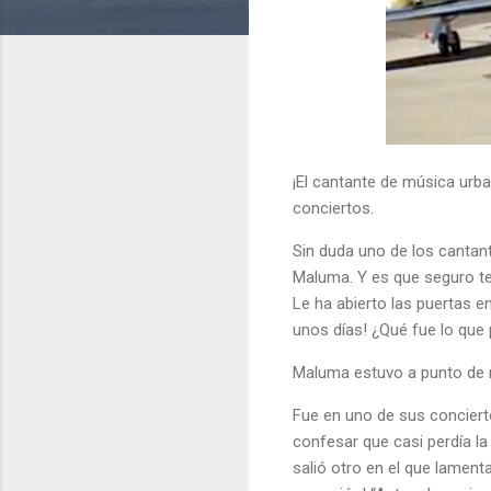
¡El cantante de música urba
conciertos.
Sin duda uno de los cantan
Maluma. Y es que seguro te
Le ha abierto las puertas 
unos días! ¿Qué fue lo qu
Maluma estuvo a punto de 
Fue en uno de sus conciert
confesar que casi perdía la
salió otro en el que lament