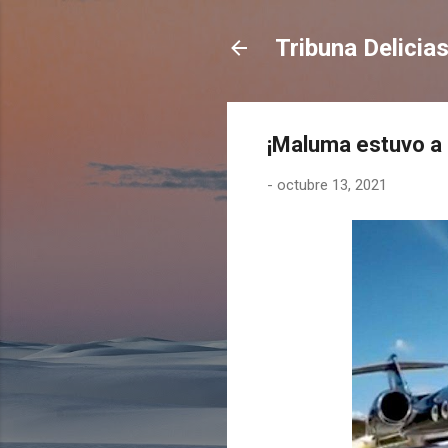
Tribuna Delicia
¡Maluma estuvo a 
-
octubre 13, 2021