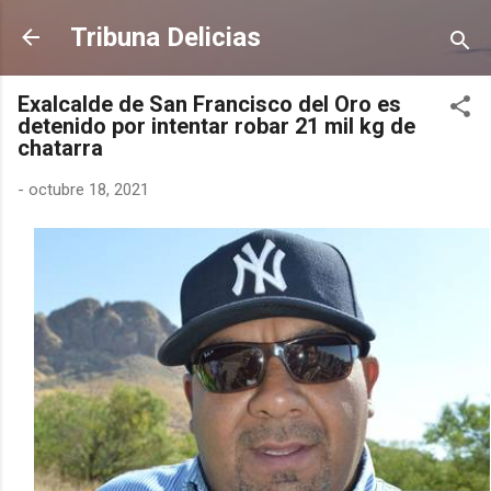
Ir al contenido principal
Tribuna Delicias
Exalcalde de San Francisco del Oro es
detenido por intentar robar 21 mil kg de
chatarra
-
octubre 18, 2021