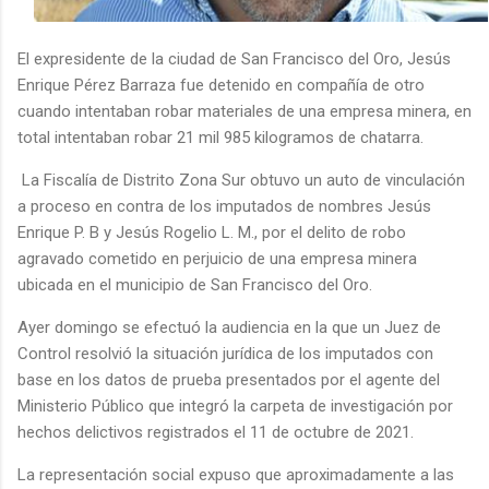
El expresidente de la ciudad de San Francisco del Oro, Jesús
Enrique Pérez Barraza fue detenido en compañía de otro
cuando intentaban robar materiales de una empresa minera, en
total intentaban robar 21 mil 985 kilogramos de chatarra.
La Fiscalía de Distrito Zona Sur obtuvo un auto de vinculación
a proceso en contra de los imputados de nombres Jesús
Enrique P. B y Jesús Rogelio L. M., por el delito de robo
agravado cometido en perjuicio de una empresa minera
ubicada en el municipio de San Francisco del Oro.
Ayer domingo se efectuó la audiencia en la que un Juez de
Control resolvió la situación jurídica de los imputados con
base en los datos de prueba presentados por el agente del
Ministerio Público que integró la carpeta de investigación por
hechos delictivos registrados el 11 de octubre de 2021.
La representación social expuso que aproximadamente a las