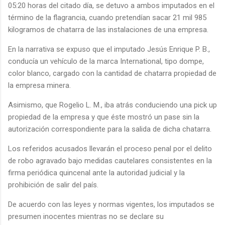
05:20 horas del citado día, se detuvo a ambos imputados en el
término de la flagrancia, cuando pretendían sacar 21 mil 985
kilogramos de chatarra de las instalaciones de una empresa.
En la narrativa se expuso que el imputado Jesús Enrique P. B.,
conducía un vehículo de la marca International, tipo dompe,
color blanco, cargado con la cantidad de chatarra propiedad de
la empresa minera.
Asimismo, que Rogelio L. M., iba atrás conduciendo una pick up
propiedad de la empresa y que éste mostró un pase sin la
autorización correspondiente para la salida de dicha chatarra.
Los referidos acusados llevarán el proceso penal por el delito
de robo agravado bajo medidas cautelares consistentes en la
firma periódica quincenal ante la autoridad judicial y la
prohibición de salir del país.
De acuerdo con las leyes y normas vigentes, los imputados se
presumen inocentes mientras no se declare su