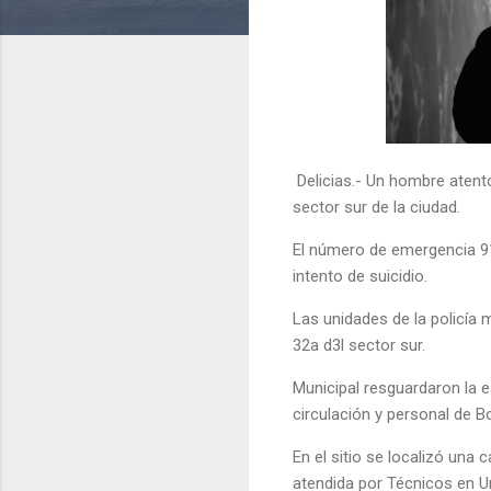
Delicias.- Un hombre atentó
sector sur de la ciudad.
El número de emergencia 91
intento de suicidio.
Las unidades de la policía 
32a d3l sector sur.
Municipal resguardaron la e
circulación y personal de 
En el sitio se localizó una 
atendida por Técnicos en U