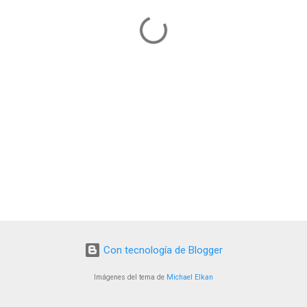
Con tecnología de Blogger
Imágenes del tema de
Michael Elkan