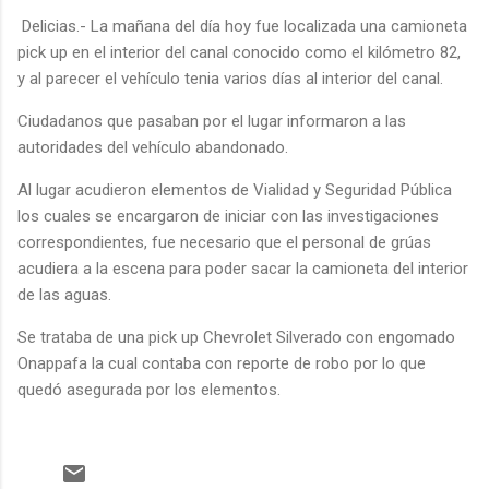
Delicias.- La mañana del día hoy fue localizada una camioneta
pick up en el interior del canal conocido como el kilómetro 82,
y al parecer el vehículo tenia varios días al interior del canal.
Ciudadanos que pasaban por el lugar informaron a las
autoridades del vehículo abandonado.
Al lugar acudieron elementos de Vialidad y Seguridad Pública
los cuales se encargaron de iniciar con las investigaciones
correspondientes, fue necesario que el personal de grúas
acudiera a la escena para poder sacar la camioneta del interior
de las aguas.
Se trataba de una pick up Chevrolet Silverado con engomado
Onappafa la cual contaba con reporte de robo por lo que
quedó asegurada por los elementos.