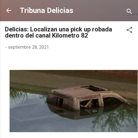
Ir al contenido principal
Tribuna Delicias
Delicias: Localizan una pick up robada
dentro del canal Kilometro 82
-
septiembre 28, 2021