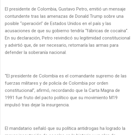
El presidente de Colombia, Gustavo Petro, emitió un mensaje
contundente tras las amenazas de Donald Trump sobre una
posible “operación” de Estados Unidos en el país y las
acusaciones de que su gobierno tendría “fábricas de cocaína”.
En su declaración, Petro reivindicó su legitimidad constitucional
y advirtió que, de ser necesario, retomaría las armas para
defender la soberanía nacional.
“El presidente de Colombia es el comandante supremo de las
fuerzas militares y de policía de Colombia por orden
constitucional”, afirmó, recordando que la Carta Magna de
1991 fue fruto del pacto político que su movimiento M19
impulsó tras dejar la insurgencia.
El mandatario señaló que su política antidrogas ha logrado la