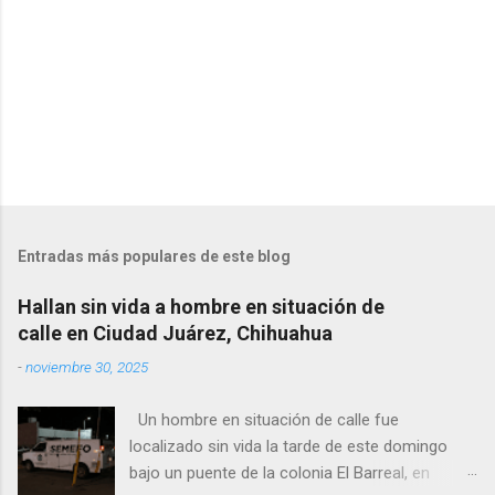
s
Entradas más populares de este blog
Hallan sin vida a hombre en situación de
calle en Ciudad Juárez, Chihuahua
-
noviembre 30, 2025
Un hombre en situación de calle fue
localizado sin vida la tarde de este domingo
bajo un puente de la colonia El Barreal, en