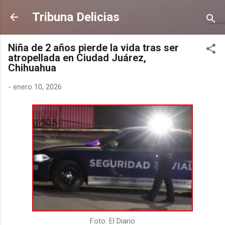
Ir al contenido principal
Tribuna Delicias
Niña de 2 años pierde la vida tras ser
atropellada en Ciudad Juárez,
Chihuahua
-
enero 10, 2026
Foto: El Diario