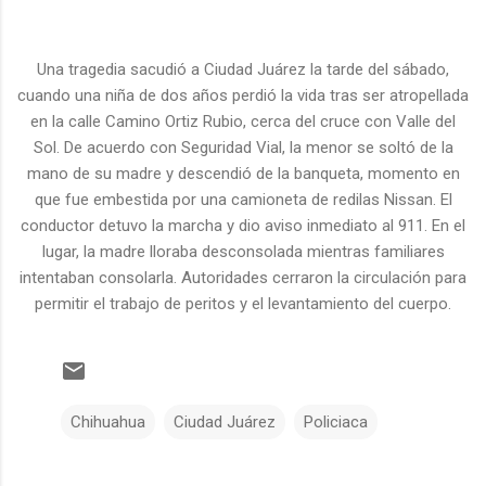
Una tragedia sacudió a Ciudad Juárez la tarde del sábado,
cuando una niña de dos años perdió la vida tras ser atropellada
en la calle Camino Ortiz Rubio, cerca del cruce con Valle del
Sol. De acuerdo con Seguridad Vial, la menor se soltó de la
mano de su madre y descendió de la banqueta, momento en
que fue embestida por una camioneta de redilas Nissan. El
conductor detuvo la marcha y dio aviso inmediato al 911. En el
lugar, la madre lloraba desconsolada mientras familiares
intentaban consolarla. Autoridades cerraron la circulación para
permitir el trabajo de peritos y el levantamiento del cuerpo.
Chihuahua
Ciudad Juárez
Policiaca
C