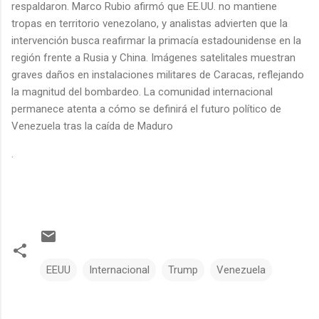
respaldaron. Marco Rubio afirmó que EE.UU. no mantiene
tropas en territorio venezolano, y analistas advierten que la
intervención busca reafirmar la primacía estadounidense en la
región frente a Rusia y China. Imágenes satelitales muestran
graves daños en instalaciones militares de Caracas, reflejando
la magnitud del bombardeo. La comunidad internacional
permanece atenta a cómo se definirá el futuro político de
Venezuela tras la caída de Maduro
.
EEUU
Internacional
Trump
Venezuela
C