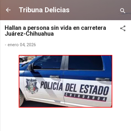
Ir al contenido principal
Tribuna Delicias
Hallan a persona sin vida en carretera
Juárez-Chihuahua
-
enero 04, 2026