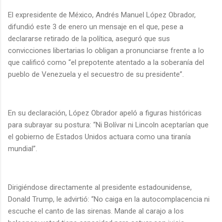
El expresidente de México, Andrés Manuel López Obrador,
difundió este 3 de enero un mensaje en el que, pese a
declararse retirado de la política, aseguró que sus
convicciones libertarias lo obligan a pronunciarse frente a lo
que calificó como “el prepotente atentado a la soberanía del
pueblo de Venezuela y el secuestro de su presidente”.
En su declaración, López Obrador apeló a figuras históricas
para subrayar su postura: “Ni Bolívar ni Lincoln aceptarían que
el gobierno de Estados Unidos actuara como una tiranía
mundial”.
Dirigiéndose directamente al presidente estadounidense,
Donald Trump, le advirtió: “No caiga en la autocomplacencia ni
escuche el canto de las sirenas. Mande al carajo a los