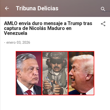
Ir al contenido principal
Tribuna Delicias
AMLO envía duro mensaje a Trump tras
captura de Nicolás Maduro en
Venezuela
-
enero 03, 2026