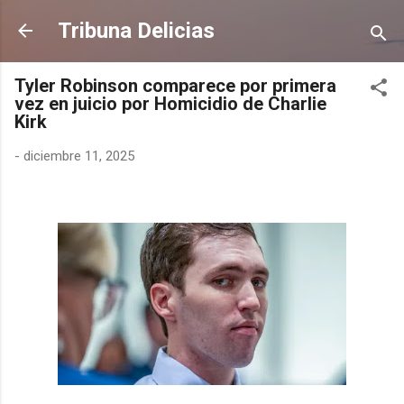
Ir al contenido principal
Tribuna Delicias
Tyler Robinson comparece por primera
vez en juicio por Homicidio de Charlie
Kirk
-
diciembre 11, 2025