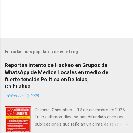
Entradas más populares de este blog
Reportan intento de Hackeo en Grupos de
WhatsApp de Medios Locales en medio de
fuerte tensión Política en Delicias,
Chihuahua
-
diciembre 12, 2025
Delicias, Chihuahua – 12 de diciembre de 2025-
En los últimos días, se han difundido diversas
publicaciones que reflejan un clima de tensión
social en la región. Entre ellas, se incluyen