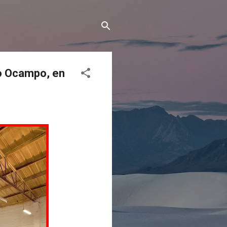
do Ocampo, en