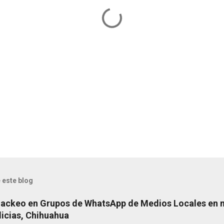
 este blog
Hackeo en Grupos de WhatsApp de Medios Locales en 
licias, Chihuahua