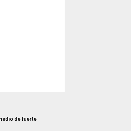
medio de fuerte