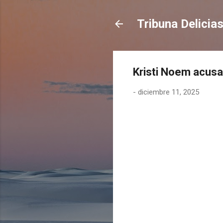
Tribuna Delicia
Kristi Noem acusa
-
diciembre 11, 2025