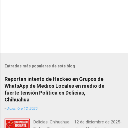
s
Entradas más populares de este blog
Reportan intento de Hackeo en Grupos de
WhatsApp de Medios Locales en medio de
fuerte tensión Política en Delicias,
Chihuahua
-
diciembre 12, 2025
Delicias, Chihuahua – 12 de diciembre de 2025-