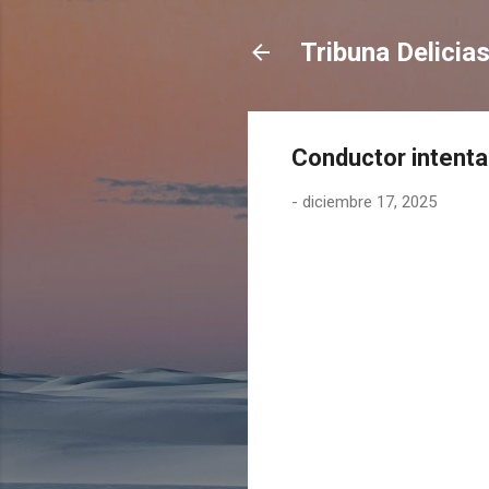
Tribuna Delicia
Conductor intenta 
-
diciembre 17, 2025