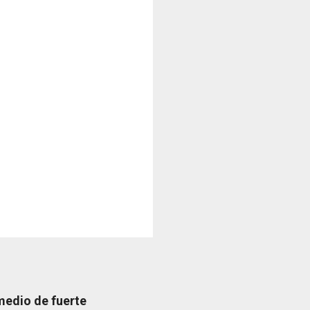
medio de fuerte