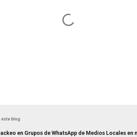
 este blog
Hackeo en Grupos de WhatsApp de Medios Locales en 