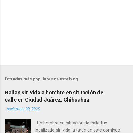
o
s
Entradas más populares de este blog
Hallan sin vida a hombre en situación de
calle en Ciudad Juárez, Chihuahua
-
noviembre 30, 2025
Un hombre en situación de calle fue
localizado sin vida la tarde de este domingo