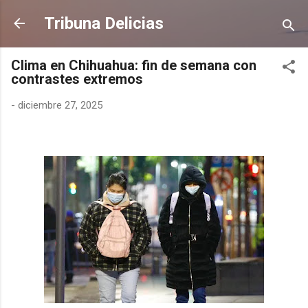
Ir al contenido principal
Tribuna Delicias
Clima en Chihuahua: fin de semana con
contrastes extremos
-
diciembre 27, 2025