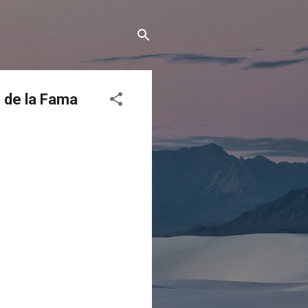
 de la Fama