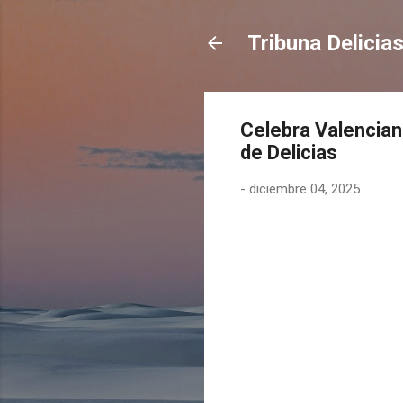
Tribuna Delicia
Celebra Valencian
de Delicias
-
diciembre 04, 2025