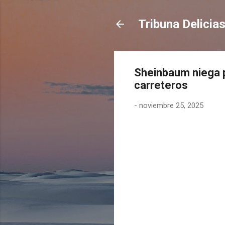
Tribuna Delicia
Sheinbaum niega 
carreteros
-
noviembre 25, 2025