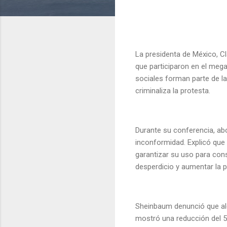
La presidenta de México, C
que participaron en el mega
sociales forman parte de la
criminaliza la protesta.
Durante su conferencia, a
inconformidad. Explicó que 
garantizar su uso para cons
desperdicio y aumentar la 
Sheinbaum denunció que algu
mostró una reducción del 5