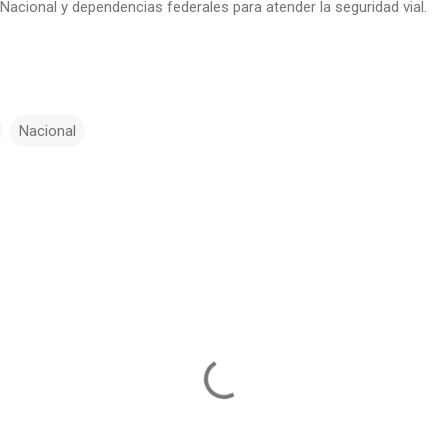
acional y dependencias federales para atender la seguridad vial.
Nacional