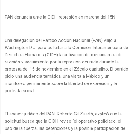
PAN denuncia ante la CIDH represión en marcha del 15N
Una delegación del Partido Acción Nacional (PAN) viajó a
Washington D.C. para solicitar a la Comisión Interamericana de
Derechos Humanos (CIDH) la activación de mecanismos de
revisión y seguimiento por la represión ocurrida durante la
protesta del 15 de noviembre en el Zócalo capitalino. El partido
pidió una audiencia temática, una visita a México y un
monitoreo permanente sobre la libertad de expresión y la
protesta social.
El asesor jurídico del PAN, Roberto Gil Zuarth, explicó que la
solicitud busca que la CIDH revise “el operativo policiaco, el
uso de la fuerza, las detenciones y la posible participación de