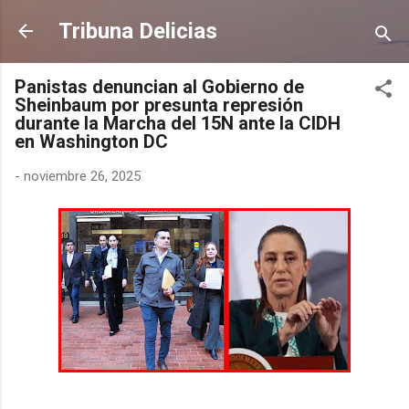
Ir al contenido principal
Tribuna Delicias
Panistas denuncian al Gobierno de
Sheinbaum por presunta represión
durante la Marcha del 15N ante la CIDH
en Washington DC
-
noviembre 26, 2025