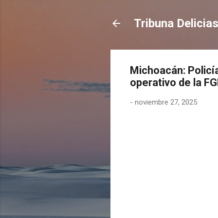
Tribuna Delicia
Michoacán: Policí
operativo de la FG
-
noviembre 27, 2025