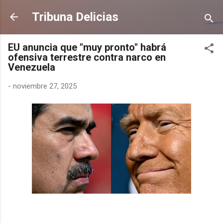
Ir al contenido principal
Tribuna Delicias
EU anuncia que "muy pronto" habrá
ofensiva terrestre contra narco en
Venezuela
-
noviembre 27, 2025