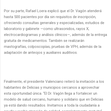
Por su parte, Rafael Loera explicó que el Dr. Vagón atenderá
hasta 500 pacientes por día sin requisitos de inscripción,
ofreciendo consultas generales y especializadas, estudios de
laboratorio y gabinete —como ultrasonidos, rayos X,
electrocardiogramas y análisis clínicos—, además de la entrega
gratuita de medicamentos. También se realizarán
mastografías, colposcopías, pruebas de VPH, además de la
adaptación de anteojos y auxiliares auditivos.
Finalmente, el presidente Valenciano reiteró la invitación a los
habitantes de Delicias y municipios cercanos a aprovechar
esta oportunidad única. “El Dr. Vagón llega a fortalecer un
modelo de salud cercano, humano y solidario que en Delicias
ya está dando resultados. Invitamos a toda la ciudadanía a