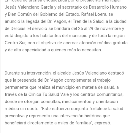
Jesús Valenciano García y el secretario de Desarrollo Humano
y Bien Común del Gobierno del Estado, Rafael Loera, se
anunció la llegada del Dr. Vagón, el Tren de la Salud, a la ciudad
de Delicias. El servicio se brindará del 25 al 29 de noviembre y
está dirigido a los habitantes del municipio y de toda la región
Centro Sur, con el objetivo de acercar atención médica gratuita
y de alta especialidad a quienes más lo necesitan.
Durante su intervención, el alcalde Jesús Valenciano destacó
que la presencia del Dr. Vagón complementa el trabajo
permanente que realiza el municipio en materia de salud, a
través de la Clínica Tu Salud Vale y los centros comunitarios,
donde se otorgan consultas, medicamentos y orientación
médica sin costo. “Este esfuerzo conjunto fortalece la salud
preventiva y representa una intervención histórica que
beneficiará directamente a miles de familias”, expresó.