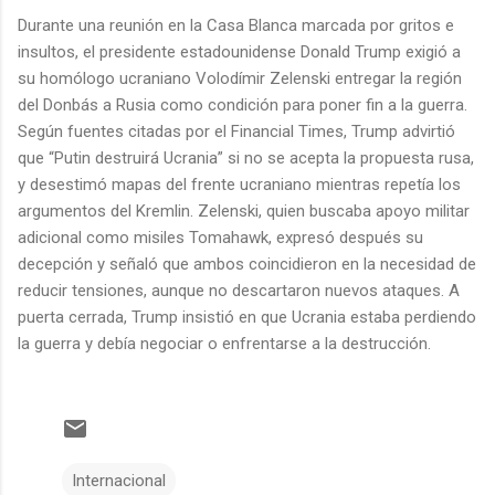
Durante una reunión en la Casa Blanca marcada por gritos e
insultos, el presidente estadounidense Donald Trump exigió a
su homólogo ucraniano Volodímir Zelenski entregar la región
del Donbás a Rusia como condición para poner fin a la guerra.
Según fuentes citadas por el Financial Times, Trump advirtió
que “Putin destruirá Ucrania” si no se acepta la propuesta rusa,
y desestimó mapas del frente ucraniano mientras repetía los
argumentos del Kremlin. Zelenski, quien buscaba apoyo militar
adicional como misiles Tomahawk, expresó después su
decepción y señaló que ambos coincidieron en la necesidad de
reducir tensiones, aunque no descartaron nuevos ataques. A
puerta cerrada, Trump insistió en que Ucrania estaba perdiendo
la guerra y debía negociar o enfrentarse a la destrucción.
Internacional