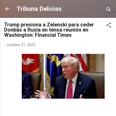
Ir al contenido principal
Tribuna Delicias
Trump presiona a Zelenski para ceder
Donbás a Rusia en tensa reunión en
Washington: Financial Times
-
octubre 21, 2025