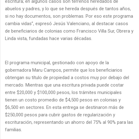
escritura; en algunos casos son terrenos heredados de
abuelos y padres, y lo que se hereda después de tantos años,
si no hay documentos, son problemas. Por eso este programa
cambia vidas”, expresó Jesús Valenciano, al destacar casos
de beneficiarios de colonias como Francisco Villa Sur, Obrera y
Linda vista, fundadas hace varias décadas.
El programa municipal, gestionado con apoyo de la
gobernadora Maru Campos, permite que los beneficiarios
obtengan su título de propiedad a costos muy por debajo del
mercado. Mientras que una escritura privada puede costar
entre $20,000 y $100,000 pesos, los trámites municipales
tienen un costo promedio de $4,500 pesos en colonias y
$6,500 en sectores. En esta entrega se destinaron más de
$250,000 pesos para cubrir gastos de regularización y
escrituración, representando un ahorro del 75% al 90% para las
familias.