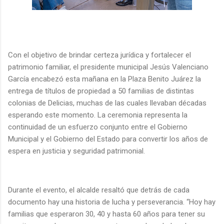
Con el objetivo de brindar certeza jurídica y fortalecer el
patrimonio familiar, el presidente municipal Jesús Valenciano
García encabezó esta mañana en la Plaza Benito Juárez la
entrega de títulos de propiedad a 50 familias de distintas
colonias de Delicias, muchas de las cuales llevaban décadas
esperando este momento. La ceremonia representa la
continuidad de un esfuerzo conjunto entre el Gobierno
Municipal y el Gobierno del Estado para convertir los años de
espera en justicia y seguridad patrimonial.
Durante el evento, el alcalde resaltó que detrás de cada
documento hay una historia de lucha y perseverancia. “Hoy hay
familias que esperaron 30, 40 y hasta 60 años para tener su