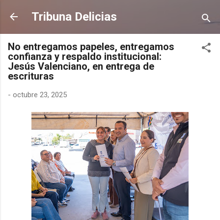
Ir al contenido principal
Tribuna Delicias
No entregamos papeles, entregamos
confianza y respaldo institucional:
Jesús Valenciano, en entrega de
escrituras
-
octubre 23, 2025