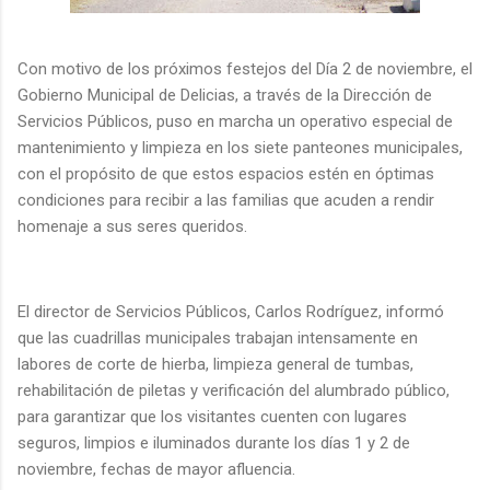
Con motivo de los próximos festejos del Día 2 de noviembre, el
Gobierno Municipal de Delicias, a través de la Dirección de
Servicios Públicos, puso en marcha un operativo especial de
mantenimiento y limpieza en los siete panteones municipales,
con el propósito de que estos espacios estén en óptimas
condiciones para recibir a las familias que acuden a rendir
homenaje a sus seres queridos.
El director de Servicios Públicos, Carlos Rodríguez, informó
que las cuadrillas municipales trabajan intensamente en
labores de corte de hierba, limpieza general de tumbas,
rehabilitación de piletas y verificación del alumbrado público,
para garantizar que los visitantes cuenten con lugares
seguros, limpios e iluminados durante los días 1 y 2 de
noviembre, fechas de mayor afluencia.