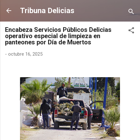
Ir al contenido principal
Tribuna Delicias
Encabeza Servicios Públicos Delicias
operativo especial de limpieza en
panteones por Día de Muertos
-
octubre 16, 2025