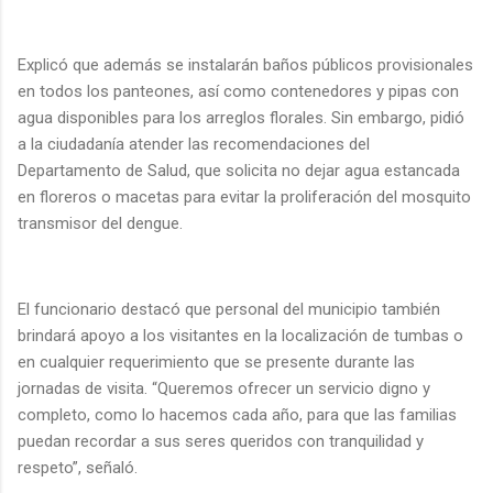
Explicó que además se instalarán baños públicos provisionales
en todos los panteones, así como contenedores y pipas con
agua disponibles para los arreglos florales. Sin embargo, pidió
a la ciudadanía atender las recomendaciones del
Departamento de Salud, que solicita no dejar agua estancada
en floreros o macetas para evitar la proliferación del mosquito
transmisor del dengue.
El funcionario destacó que personal del municipio también
brindará apoyo a los visitantes en la localización de tumbas o
en cualquier requerimiento que se presente durante las
jornadas de visita. “Queremos ofrecer un servicio digno y
completo, como lo hacemos cada año, para que las familias
puedan recordar a sus seres queridos con tranquilidad y
respeto”, señaló.