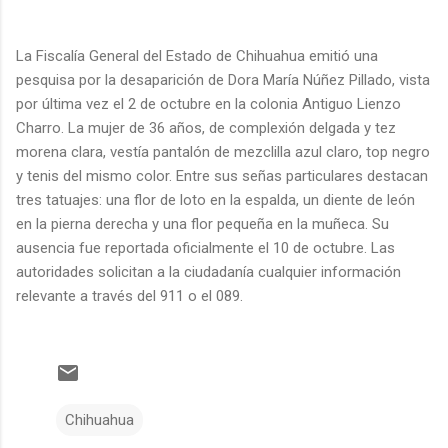
La Fiscalía General del Estado de Chihuahua emitió una
pesquisa por la desaparición de Dora María Núñez Pillado, vista
por última vez el 2 de octubre en la colonia Antiguo Lienzo
Charro. La mujer de 36 años, de complexión delgada y tez
morena clara, vestía pantalón de mezclilla azul claro, top negro
y tenis del mismo color. Entre sus señas particulares destacan
tres tatuajes: una flor de loto en la espalda, un diente de león
en la pierna derecha y una flor pequeña en la muñeca. Su
ausencia fue reportada oficialmente el 10 de octubre. Las
autoridades solicitan a la ciudadanía cualquier información
relevante a través del 911 o el 089.
Chihuahua