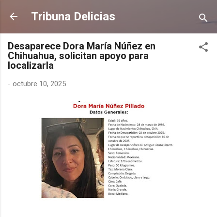
Ir al contenido principal
Tribuna Delicias
Desaparece Dora María Núñez en
Chihuahua, solicitan apoyo para
localizarla
-
octubre 10, 2025