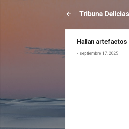
Tribuna Delicia
Hallan artefactos
-
septiembre 17, 2025