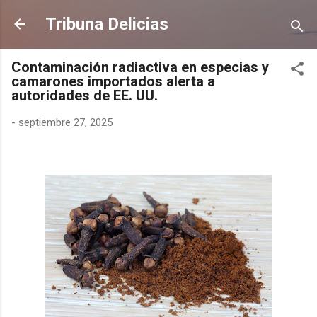
Ir al contenido principal
Tribuna Delicias
Contaminación radiactiva en especias y
camarones importados alerta a
autoridades de EE. UU.
-
septiembre 27, 2025