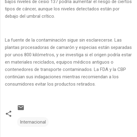
bajos niveles de cesio 137 podría aumentar el riesgo de ciertos
tipos de cáncer, aunque los niveles detectados están por
debajo del umbral crítico.
La fuente de la contaminación sigue sin esclarecerse. Las
plantas procesadoras de camarón y especias están separadas
por unos 800 kilómetros, y se investiga si el origen podría estar
en materiales reciclados, equipos médicos antiguos o
contenedores de transporte contaminados. La FDA y la CBP
continúan sus indagaciones mientras recomiendan a los
consumidores evitar los productos retirados.
Internacional