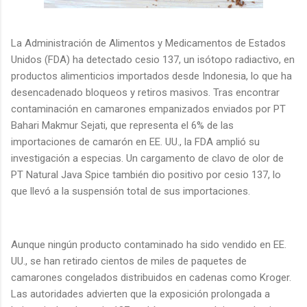
La Administración de Alimentos y Medicamentos de Estados
Unidos (FDA) ha detectado cesio 137, un isótopo radiactivo, en
productos alimenticios importados desde Indonesia, lo que ha
desencadenado bloqueos y retiros masivos. Tras encontrar
contaminación en camarones empanizados enviados por PT
Bahari Makmur Sejati, que representa el 6% de las
importaciones de camarón en EE. UU., la FDA amplió su
investigación a especias. Un cargamento de clavo de olor de
PT Natural Java Spice también dio positivo por cesio 137, lo
que llevó a la suspensión total de sus importaciones.
Aunque ningún producto contaminado ha sido vendido en EE.
UU., se han retirado cientos de miles de paquetes de
camarones congelados distribuidos en cadenas como Kroger.
Las autoridades advierten que la exposición prolongada a