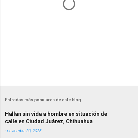
r
i
o
s
Entradas más populares de este blog
Hallan sin vida a hombre en situación de
calle en Ciudad Juárez, Chihuahua
-
noviembre 30, 2025