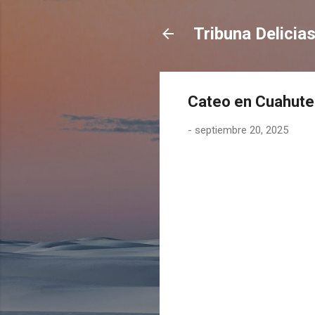
Tribuna Delicia
Cateo en Cuahute
-
septiembre 20, 2025