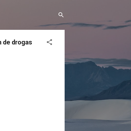
n de drogas