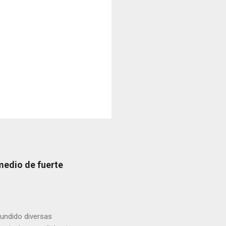
medio de fuerte
fundido diversas