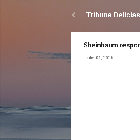
Tribuna Delicia
Sheinbaum respond
-
julio 01, 2025