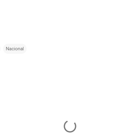
Nacional