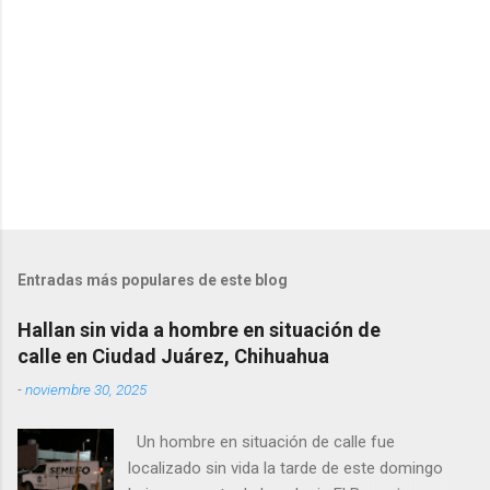
o
s
Entradas más populares de este blog
Hallan sin vida a hombre en situación de
calle en Ciudad Juárez, Chihuahua
-
noviembre 30, 2025
Un hombre en situación de calle fue
localizado sin vida la tarde de este domingo