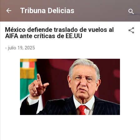
Ir al contenido principal
Tribuna Delicias
México defiende traslado de vuelos al
AIFA ante críticas de EE.UU
-
julio 19, 2025