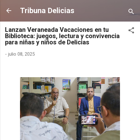
Ir al contenido principal
Tribuna Delicias
Lanzan Veraneada Vacaciones en tu
Biblioteca: juegos, lectura y convivencia
para niñas y niños de Delicias
-
julio 08, 2025