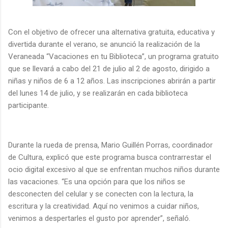
Con el objetivo de ofrecer una alternativa gratuita, educativa y
divertida durante el verano, se anunció la realización de la
Veraneada “Vacaciones en tu Biblioteca”, un programa gratuito
que se llevará a cabo del 21 de julio al 2 de agosto, dirigido a
niñas y niños de 6 a 12 años. Las inscripciones abrirán a partir
del lunes 14 de julio, y se realizarán en cada biblioteca
participante.
Durante la rueda de prensa, Mario Guillén Porras, coordinador
de Cultura, explicó que este programa busca contrarrestar el
ocio digital excesivo al que se enfrentan muchos niños durante
las vacaciones. “Es una opción para que los niños se
desconecten del celular y se conecten con la lectura, la
escritura y la creatividad. Aquí no venimos a cuidar niños,
venimos a despertarles el gusto por aprender”, señaló.