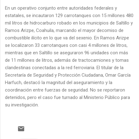
En un operativo conjunto entre autoridades federales y
estatales, se incautaron 129 carrotanques con 15 millones 480
mil litros de hidrocarburo robado en los municipios de Saltillo y
Ramos Arizpe, Coahuila, marcando el mayor decomiso de
combustible ilícito en lo que va del sexenio. En Ramos Arizpe
se localizaron 33 carrotanques con casi 4 millones de litros,
mientras que en Saltillo se aseguraron 96 unidades con más
de 11 millones de litros, además de tractocamiones y tomas
clandestinas conectadas a la red ferroviaria. El titular de la
Secretaría de Seguridad y Protección Ciudadana, Omar García
Harfuch, destacó la magnitud del aseguramiento y la
coordinación entre fuerzas de seguridad. No se reportaron
detenidos, pero el caso fue turnado al Ministerio Público para
su investigación.