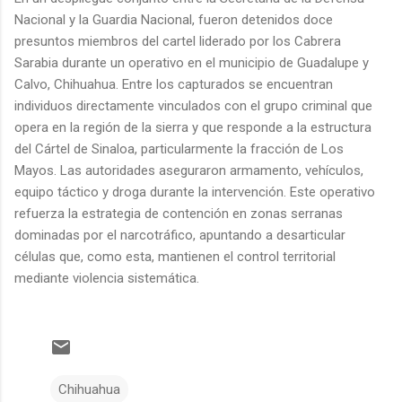
Nacional y la Guardia Nacional, fueron detenidos doce
presuntos miembros del cartel liderado por los Cabrera
Sarabia durante un operativo en el municipio de Guadalupe y
Calvo, Chihuahua. Entre los capturados se encuentran
individuos directamente vinculados con el grupo criminal que
opera en la región de la sierra y que responde a la estructura
del Cártel de Sinaloa, particularmente la fracción de Los
Mayos. Las autoridades aseguraron armamento, vehículos,
equipo táctico y droga durante la intervención. Este operativo
refuerza la estrategia de contención en zonas serranas
dominadas por el narcotráfico, apuntando a desarticular
células que, como esta, mantienen el control territorial
mediante violencia sistemática.
Chihuahua